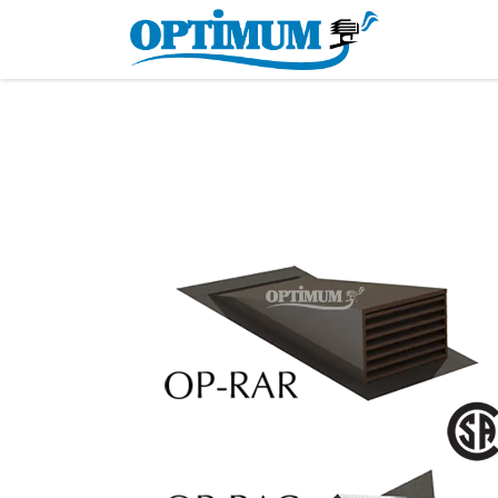
Accueil