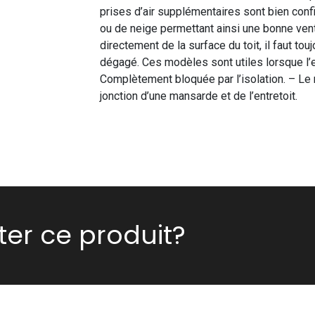
prises d’air supplémentaires sont bien conf
ou de neige permettant ainsi une bonne ventil
directement de la surface du toit, il faut tou
dégagé. Ces modèles sont utiles lorsque l’en
Complètement bloquée par l’isolation. – Le m
jonction d’une mansarde et de l’entretoit.
er ce produit?