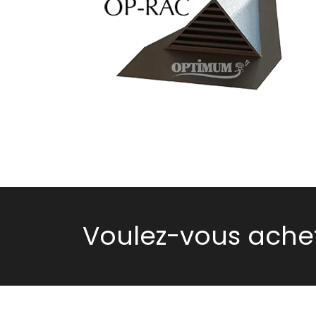
Voulez-vous achet