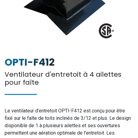
OPTI-F412
Ventilateur d'entretoit à 4 ailettes
pour faîte
Le ventilateur d’entretoit OPTI-F412 est conçu pour être
fixé sur le faîte de toits inclinés de 3/12 et plus. Le design
disponible de 1 à plusieurs ailettes et ses ouvertures
permettent une aération optimale de l’entretoit. Les